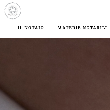
IL NOTAIO
MATERIE NOTARILI