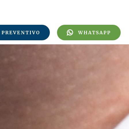
PREVENTIVO
WHATSAPP