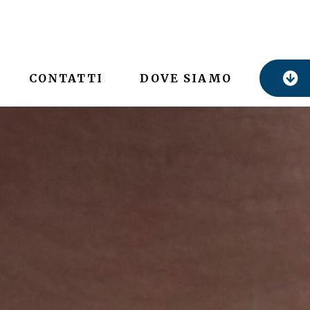
CONTATTI
DOVE SIAMO