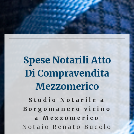
Spese Notarili Atto
Di Compravendita
Mezzomerico
Studio Notarile a
Borgomanero vicino
a Mezzomerico
Notaio Renato Bucolo