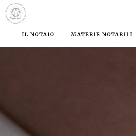
IL NOTAIO
MATERIE NOTARILI