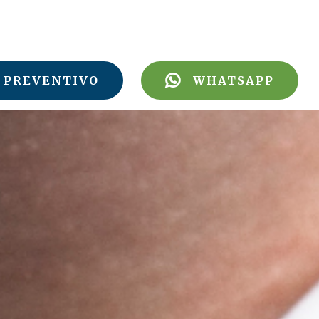
PREVENTIVO
WHATSAPP