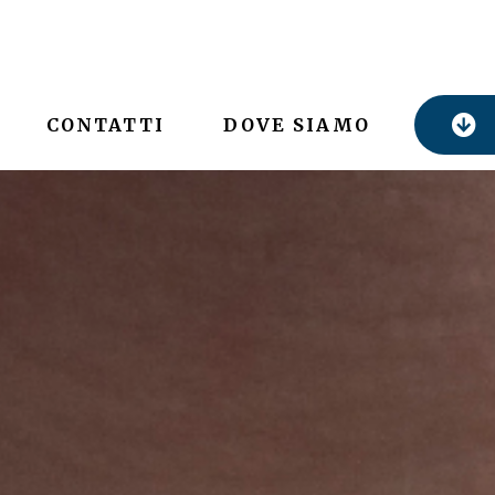
CONTATTI
DOVE SIAMO