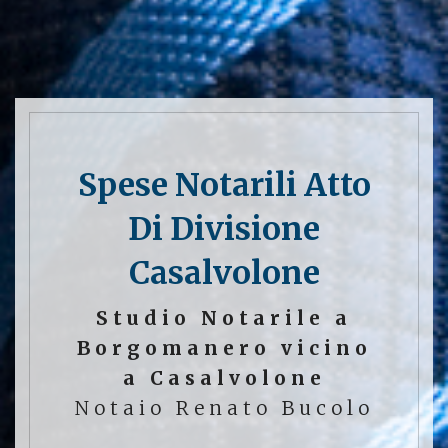
Spese Notarili Atto
Di Divisione
Casalvolone
Studio Notarile a
Borgomanero vicino
a Casalvolone
Notaio Renato Bucolo