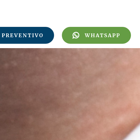
PREVENTIVO
WHATSAPP