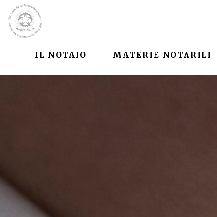
IL NOTAIO
MATERIE NOTARILI