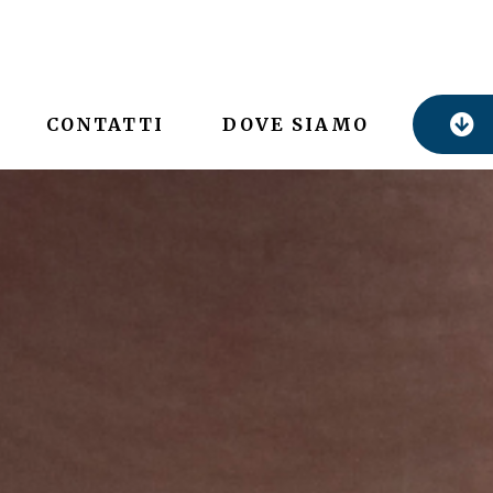
CONTATTI
DOVE SIAMO