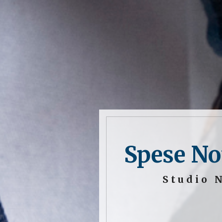
Spese No
Studio 