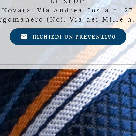
LE SEDI:
Novara: Via Andrea Costa n. 27
rgomanero (No): Via dei Mille n.
RICHIEDI UN PREVENTIVO