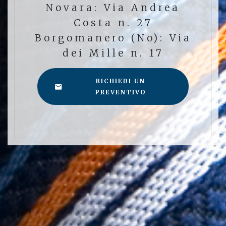
Novara: Via Andrea
Costa n. 27
Borgomanero (No): Via
dei Mille n. 17
RICHIEDI UN
PREVENTIVO