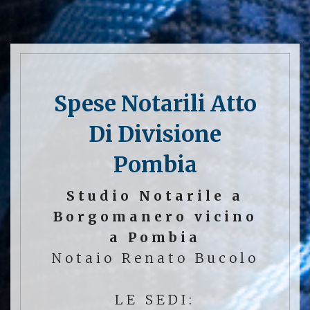
Spese Notarili Atto
Di Divisione
Pombia
Studio Notarile a
Borgomanero vicino
a Pombia
Notaio Renato Bucolo
LE SEDI: