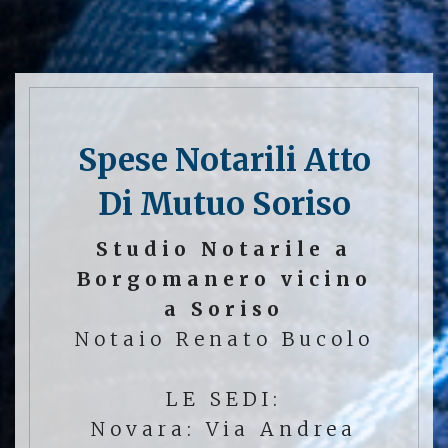
Spese Notarili Atto
Di Mutuo Soriso
Studio Notarile a
Borgomanero vicino
a Soriso
Notaio Renato Bucolo
LE SEDI:
Novara: Via Andrea