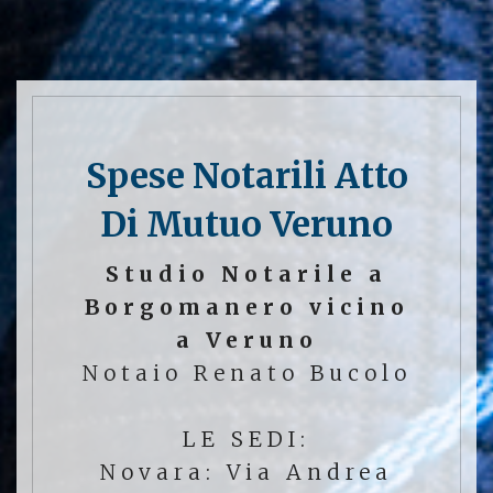
Spese Notarili Atto
Di Mutuo Veruno
Studio Notarile a
Borgomanero vicino
a Veruno
Notaio Renato Bucolo
LE SEDI:
Novara: Via Andrea