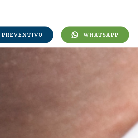
PREVENTIVO
WHATSAPP