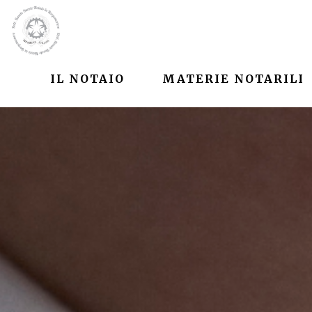
IL NOTAIO
MATERIE NOTARILI