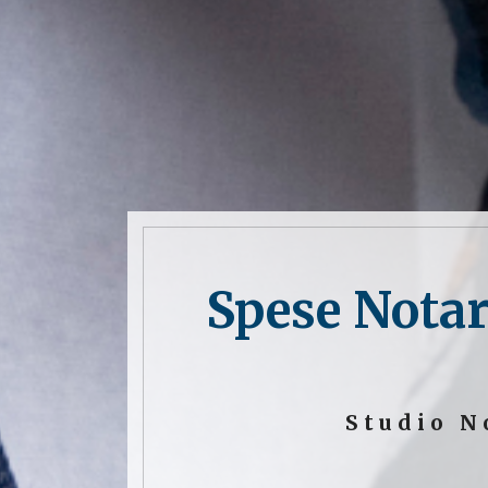
Spese Notar
Studio N