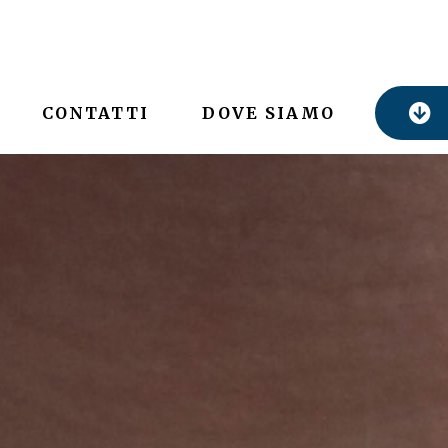
CONTATTI
DOVE SIAMO