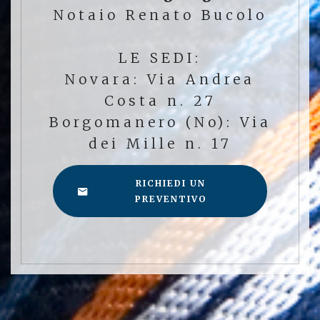
Notaio Renato Bucolo
LE SEDI:
Novara: Via Andrea
Costa n. 27
Borgomanero (No): Via
dei Mille n. 17
RICHIEDI UN
PREVENTIVO