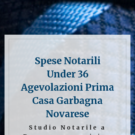
Spese Notarili
Under 36
Agevolazioni Prima
Casa Garbagna
Novarese
Studio Notarile a